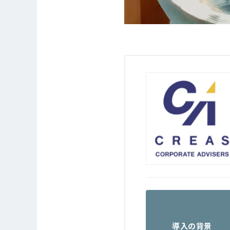
導入の背景