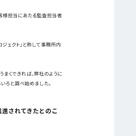
客様担当にあたる監査担当者
ジェクト」と称して事務所内
うまくできれば、弊社のように
いろと調べ始めました。
推進されてきたとのこ