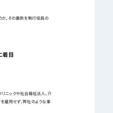
のか、その裏側を執行役員の
に着目
クリニックや社会福祉法人、介
者を雇用せず、弊社のような事