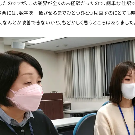
したのですが、この業界が全くの未経験だったので、簡単な仕訳
場合には、数字を一致させるまでひとつひとつ見直すのにとても
、なんとか改善できないかと、もどかしく思うところはありました