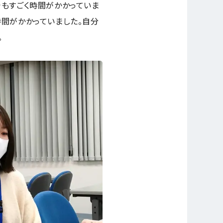
でもすごく時間がかかっていま
時間がかかっていました。自分
。