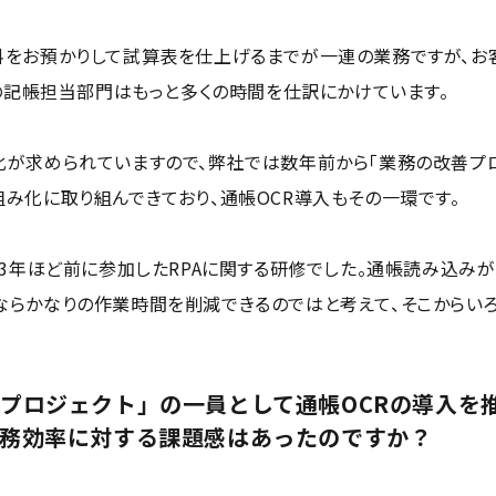
料をお預かりして試算表を仕上げるまでが一連の業務ですが、お
勤の記帳担当部門はもっと多くの時間を仕訳にかけています。
が求められていますので、弊社では数年前から「業務の改善プロ
み化に取り組んできており、通帳OCR導入もその一環です。
は3年ほど前に参加したRPAに関する研修でした。通帳読み込みが
らかなりの作業時間を削減できるのではと考えて、そこからいろ
プロジェクト」の一員として通帳OCRの導入を
務効率に対する課題感はあったのですか？