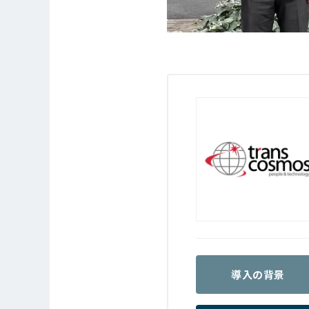
導入の背景