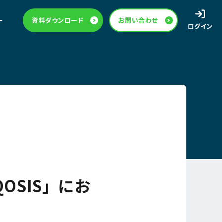
ー
資料ダウンロード
お問い合わせ
ログイン
OSIS」にお