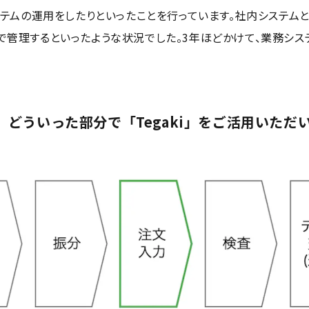
テムの運用をしたりといったことを行っています。社内システムとし
elで管理するといったような状況でした。3年ほどかけて、業務シ
て、どういった部分で「Tegaki」をご活用いただ