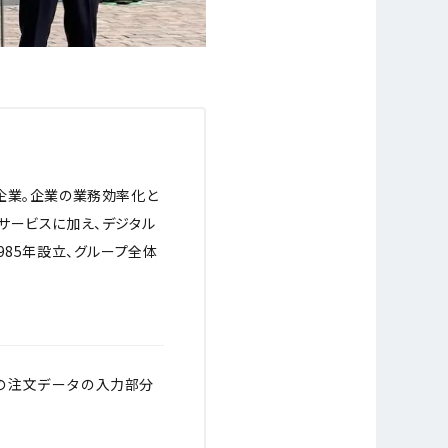
企業。企業の業務効率化と
サービスに加え、デジタル
985年設立、グループ全体
」の注文データの入力部分