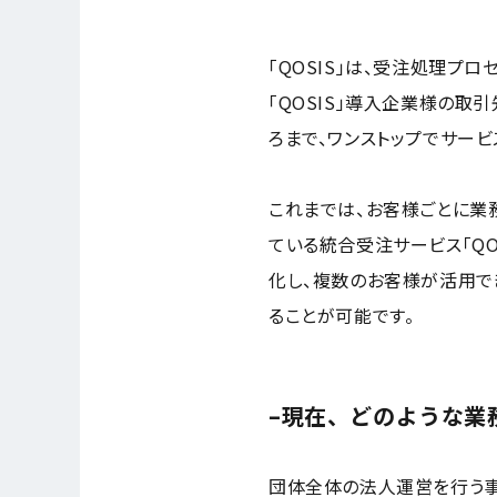
「QOSIS」は、受注処理フ
「QOSIS」導入企業様の取
ろまで、ワンストップでサービ
これまでは、お客様ごとに業
ている統合受注サービス「Q
化し、複数のお客様が活用で
ることが可能です。
–現在、どのような業
団体全体の法人運営を行う事