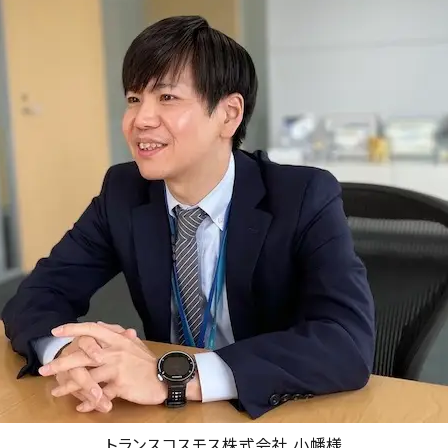
トランスコスモス株式会社 小幡様