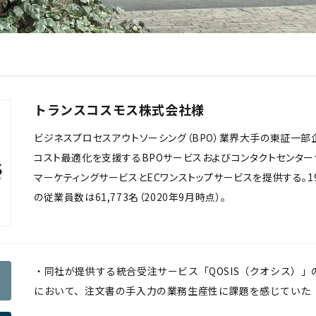
トランスコスモス株式会社様
ビジネスプロセスアウトソーシング（BPO）業界大手の東証一部
コスト最適化を支援するBPOサービスおよびコンタクトセンター
マーケティングサービスとECワンストップサービスを提供する。1
の従業員数は61,773名（2020年9月時点）。
・同社が提供する統合受注サービス「QOSIS（クオシス）
において、注文書の手入力の業務生産性に課題を感じていた