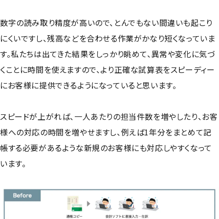
数字の読み取り精度が高いので、とんでもない間違いも起こり
にくいですし、残高などを合わせる作業がかなり短くなっていま
す。私たちは出てきた結果をしっかり眺めて、異常や変化に気づ
くことに時間を使えますので、より正確な試算表をスピーディー
にお客様に提供できるようになっていると思います。
スピードが上がれば、一人あたりの担当件数を増やしたり、お客
様への対応の時間を増やせますし、例えば1年分をまとめて記
帳する必要があるような新規のお客様にも対応しやすくなって
います。