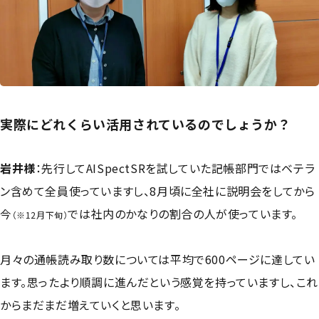
実際にどれくらい活用されているのでしょうか？
岩井様
：
先行してAISpectSRを試していた記帳部門ではベテラ
ン含めて全員使っていますし、8月頃に全社に説明会をしてから
今
では社内のかなりの割合の人が使っています。
（※12月下旬）
月々の通帳読み取り数については平均で600ページに達してい
ます。思ったより順調に進んだという感覚を持っていますし、これ
からまだまだ増えていくと思います。