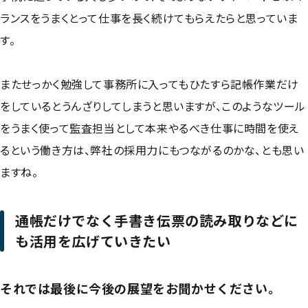
ランスをうまくとって仕事を長く続けてもらえたらと思っていま
す。
またせっかく勉強して事務所に入ってもひたすら記帳作業だけ
をしているとうんざりしてしまうと思いますが、このようなツール
をうまく使って監査担当として本来やるべき仕事に時間を使え
るという働き方は、弊社の採用力にもつながるのかな、とも思い
ますね。
通帳だけでなく手書き伝票の読み取りなどに
も活用を広げていきたい
それでは最後に今後の展望をお聞かせください。