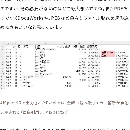
のですが、その必要がないのはとても大きいですね。またPDFだ
けでなくDocuWorksやJPEGなど色々なファイル形式を読み込
める点もいいなと思っています。
AISpectSRで出力されたExcelでは、金額の読み取りエラー箇所が自動
表示される（画像引用元：AISpectSR）