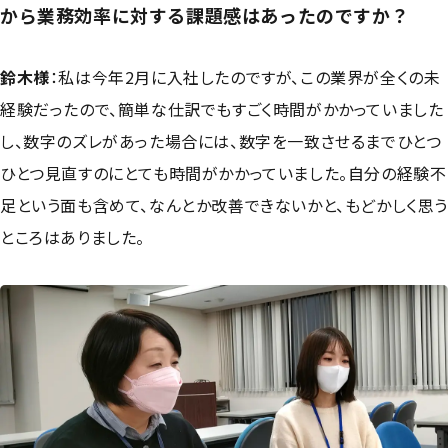
から業務効率に対する課題感はあったのですか？
鈴木様
：
私は今年2月に入社したのですが、この業界が全くの未
経験だったので、簡単な仕訳でもすごく時間がかかっていました
し、数字のズレがあった場合には、数字を一致させるまでひとつ
ひとつ見直すのにとても時間がかかっていました。自分の経験不
足という面も含めて、なんとか改善できないかと、もどかしく思
ところはありました。