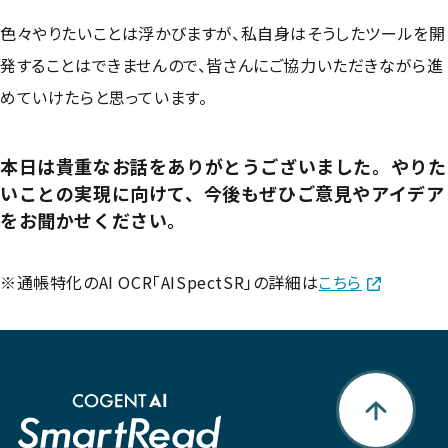
色々やりたいことは浮かびますが、私自身はそうしたツールを開
発することはできませんので、皆さんにご協力いただきながら進
めていけたらと思っています。
本日は貴重なお話をありがとうございました。やりた
いことの実現に向けて、今後もぜひご意見やアイデア
をお聞かせください。
※通帳特化のAI OCR「AISpectSR」の詳細は
こちら