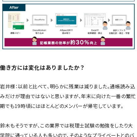
働き方には変化はありましたか？
岩井様：
以前と比べて、明らかに残業は減りました。通帳読み込
みだけが理由ではないと思いますが、年末に向けた一番の繁忙
期でも19時頃にはほとんどのメンバーが帰宅しています。
鈴木もそうですが、この業界では税理士試験の勉強をしたり大
学院に通っている人も多いので、そのようなプライベートとのバ