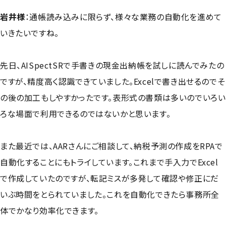
岩井様
：通帳読み込みに限らず、様々な業務の自動化を進めて
いきたいですね。
先日、AISpectSRで手書きの現金出納帳を試しに読んでみたの
ですが、精度高く認識できていました。Excelで書き出せるのでそ
の後の加工もしやすかったです。表形式の書類は多いのでいろい
ろな場面で利用できるのではないかと思います。
また最近では、AARさんにご相談して、納税予測の作成をRPAで
自動化することにもトライしています。これまで手入力でExcel
で作成していたのですが、転記ミスが多発して確認や修正にだ
いぶ時間をとられていました。これを自動化できたら事務所全
体でかなり効率化できます。