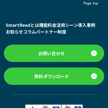
SmartReadとは
機能
料金
活用シーン
導入事例
お知らせ
コラム
パートナー制度
お問い合わせ
資料ダウンロード