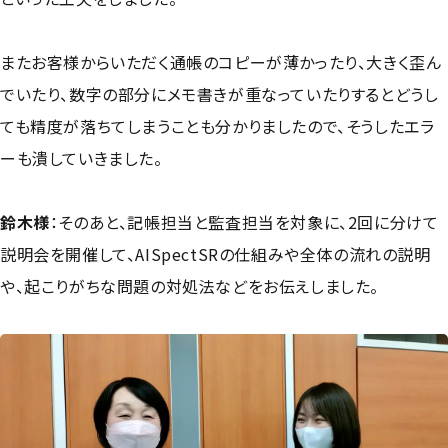
またお客様からいただく通帳のコピーが薄かったり、大きく歪ん
でいたり、数字の部分にメモ書きが重なっていたりするとどうし
ても精度が落ちてしまうことも分かりましたので、そうしたエラ
ーも潰していきました。
鈴木様
：
そのあと、記帳担当と監査担当を対象に、2回に分けて
説明会を開催して、AISpectSRの仕組みや全体の流れの説明
や、起こりがちな問題の対処法などをお伝えしました。