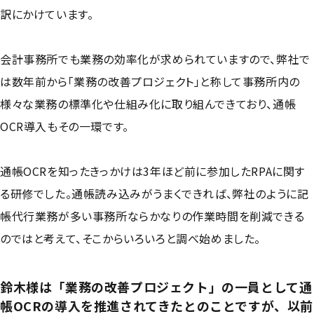
訳にかけています。
会計事務所でも業務の効率化が求められていますので、弊社で
は数年前から「業務の改善プロジェクト」と称して事務所内の
様々な業務の標準化や仕組み化に取り組んできており、通帳
OCR導入もその一環です。
通帳OCRを知ったきっかけは3年ほど前に参加したRPAに関す
る研修でした。通帳読み込みがうまくできれば、弊社のように記
帳代行業務が多い事務所ならかなりの作業時間を削減できる
のではと考えて、そこからいろいろと調べ始めました。
鈴木様は「業務の改善プロジェクト」の一員として通
帳OCRの導入を推進されてきたとのことですが、以前