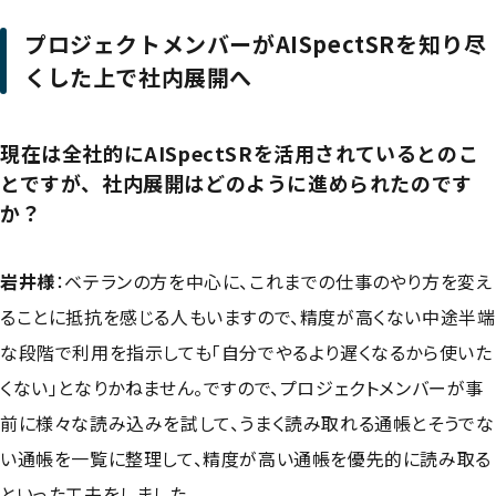
プロジェクトメンバーがAISpectSRを知り尽
くした上で社内展開へ
現在は全社的にAISpectSRを活用されているとのこ
とですが、社内展開はどのように進められたのです
か？
岩井様
：
ベテランの方を中心に、これまでの仕事のやり方を変え
ることに抵抗を感じる人もいますので、精度が高くない中途半端
な段階で利用を指示しても「自分でやるより遅くなるから使いた
くない」となりかねません。ですので、プロジェクトメンバーが事
前に様々な読み込みを試して、うまく読み取れる通帳とそうでな
い通帳を一覧に整理して、精度が高い通帳を優先的に読み取る
といった工夫をしました。