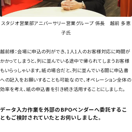
スタジオ営業部アニバーサリー営業グループ 係長 越前 多恵
子氏
越前様：会場に申込の列ができ、1人1人のお客様対応に時間が
かかってしまうと、列に並んでいる途中で帰られてしまうお客様
もいらっしゃいます。紙の場合だと、列に並んでいる間に申込書
への記入をお願いすることも可能なので、オペレーション全体の
効率を考え、紙の申込書を引き続き活用することにしました。
データ入力作業を外部のBPOベンダーへ委託するこ
ともご検討されていたとお伺いしました。