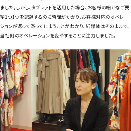
ました。しかし、タブレットを活用した場合、お客様の細かなご要
望1つ1つを記録するのに時間がかかり、お客様対応のオペレー
ションが返って滞ってしまうことがわかり、紙媒体はそのままで、
当社側のオペレーションを変革することに注力しました。