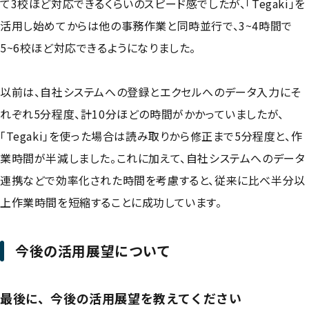
て3校ほど対応できるくらいのスピード感でしたが、「Tegaki」を
活用し始めてからは他の事務作業と同時並行で、3~4時間で
5~6校ほど対応できるようになりました。
以前は、自社システムへの登録とエクセルへのデータ入力にそ
れぞれ5分程度、計10分ほどの時間がかかっていましたが、
「Tegaki」を使った場合は読み取りから修正まで5分程度と、作
業時間が半減しました。これに加えて、自社システムへのデータ
連携などで効率化された時間を考慮すると、従来に比べ半分以
上作業時間を短縮することに成功しています。
今後の活用展望について
最後に、今後の活用展望を教えてください