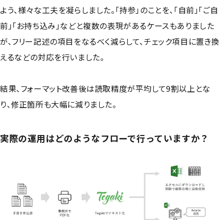
よう、様々な工夫を凝らしました。「持参」のことを、「自前」「ご自
前」「お持ち込み」などと複数の表現があるケースもありました
が、フリー記述の項目をなるべく減らして、チェック項目に置き換
えるなどの対応を行いました。
結果、フォーマット改善後は読取精度が平均して9割以上とな
り、修正箇所も大幅に減りました。
実際の運用はどのようなフローで行っていますか？