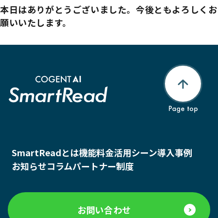
本日はありがとうございました。今後ともよろしくお
願いいたします。
SmartReadとは
機能
料金
活用シーン
導入事例
お知らせ
コラム
パートナー制度
お問い合わせ