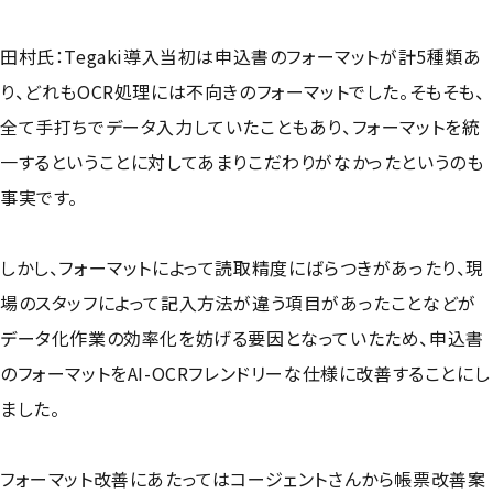
田村氏：Tegaki導入当初は申込書のフォーマットが計5種類あ
り、どれもOCR処理には不向きのフォーマットでした。そもそも、
全て手打ちでデータ入力していたこともあり、フォーマットを統
一するということに対してあまりこだわりがなかったというのも
事実です。
しかし、フォーマットによって読取精度にばらつきがあったり、現
場のスタッフによって記入方法が違う項目があったことなどが
データ化作業の効率化を妨げる要因となっていたため、申込書
のフォーマットをAI-OCRフレンドリーな仕様に改善することにし
ました。
フォーマット改善にあたってはコージェントさんから帳票改善案