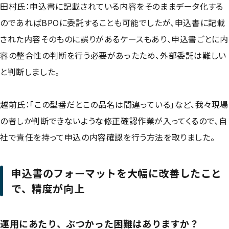
田村氏：申込書に記載されている内容をそのままデータ化する
のであればBPOに委託することも可能でしたが、申込書に記載
された内容そのものに誤りがあるケースもあり、申込書ごとに内
容の整合性の判断を行う必要があったため、外部委託は難しい
と判断しました。
越前氏：「この型番だとこの品名は間違っている」など、我々現場
の者しか判断できないような修正確認作業が入ってくるので、自
社で責任を持って申込の内容確認を行う方法を取りました。
申込書のフォーマットを大幅に改善したこと
で、精度が向上
運用にあたり、ぶつかった困難はありますか？