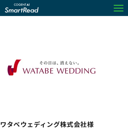
ワタベウェディング株式会社様