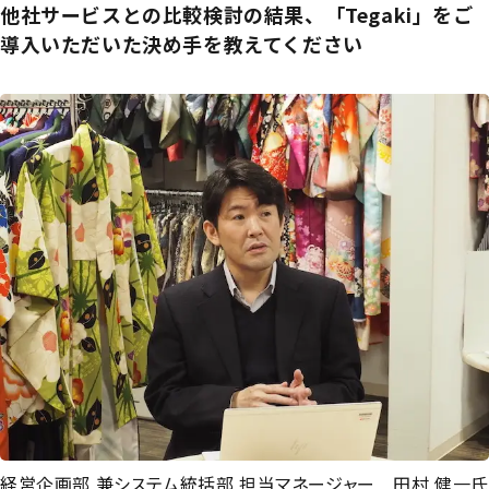
他社サービスとの比較検討の結果、「Tegaki」をご
導入いただいた決め手を教えてください
経営企画部 兼システム統括部 担当マネージャー 田村 健一