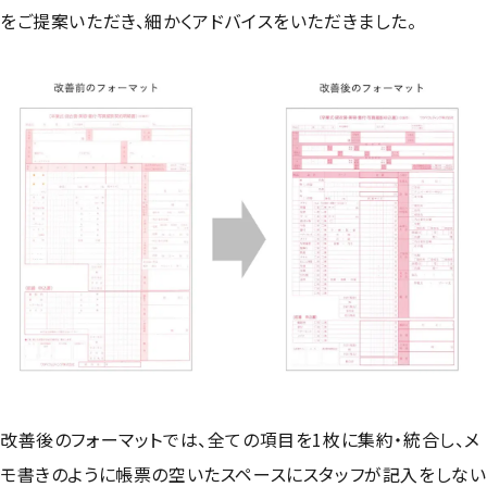
をご提案いただき、細かくアドバイスをいただきました。
改善後のフォーマットでは、全ての項目を1枚に集約・統合し、メ
モ書きのように帳票の空いたスペースにスタッフが記入をしない