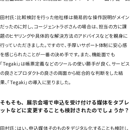
田村氏：比較検討を行った他社様は簡易的な操作説明がメイン
だったのに対し、コージェントラボさんの場合は、担当の方に課
題のヒヤリングや具体的な解決方法のアドバイスなどを親身に
行っていただきました。ですので、手厚いサポート体制に安心感
を感じられたことが一番の決め手です。また、機能面でも
「Tegaki」は帳票定義などのツールの使い勝手が良く、サービス
の良さとプロダクトの良さの両面から総合的な判断をした結
果、「Tegaki」の導入に至りました。
そもそも、展示会場で申込を受け付ける媒体をタブレ
ットなどに変更することも検討されたのでしょうか？
田村氏：はい、申込媒体そのものをデジタル化することも検討し