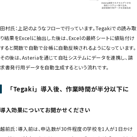
田村氏：上記のようなフローで行っています。Tegakiでの読み取
り結果をExcelに抽出した後は、Excelの最終シートに値貼付け
すると関数で自動で台帳に自動反映されるようになっています。
その後は、Asteriaを通じて自社システムにデータを連携し、請
求書発行用データを自動生成するという流れです。
「Tegaki」導入後、作業時間が半分以下に
導入効果についてお聞かせください
越前氏：導入前は、申込数が30件程度の学校を1人が1日かけ