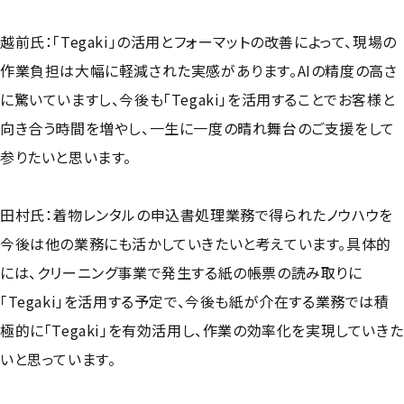
越前氏：「Tegaki」の活用とフォーマットの改善によって、現場の
作業負担は大幅に軽減された実感があります。AIの精度の高さ
に驚いていますし、今後も「Tegaki」を活用することでお客様と
向き合う時間を増やし、一生に一度の晴れ舞台のご支援をして
参りたいと思います。
田村氏：着物レンタルの申込書処理業務で得られたノウハウを
今後は他の業務にも活かしていきたいと考えています。具体的
には、クリーニング事業で発生する紙の帳票の読み取りに
「Tegaki」を活用する予定で、今後も紙が介在する業務では積
極的に「Tegaki」を有効活用し、作業の効率化を実現していきた
いと思っています。