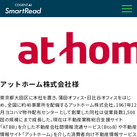
アットホーム株式会社様
東京都大田区に本社を置き、蒲田オフィス・日比谷オフィスをはじ
め、全国に約40事業所を配備するアットホーム株式会社。1967年12
月ヨコハマ物件配布センターとして創業した同社は従業員数1,500
超の規模にまで成長した。現在は不動産業務総合支援サイト
「ATBB」を介した不動産会社間情報流通サービス（BtoB）や不動産
情報サイト「アットホーム」を介した消費者向け不動産情報サービス