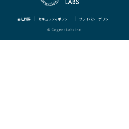
会社概要
セキュリティポリシー
プライバシーポリシー
© Cogent Labs Inc.