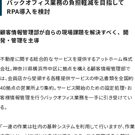
バックオフィス業務の負担軽減を目指して
RPA導入を検討
顧客情報管理部が自らの現場課題を解決すべく、開
発・管理を主導
不動産に関する総合的なサービスを提供するアットホーム株式
会社。神奈川県横浜市中区に拠点を構える顧客情報管理部で
は、会員店から受領する各種提供サービスの申込書類を全国約
40拠点の営業所より集約。サービス開始のための設定処理・お
客様情報管理を行うバックオフィス業務を一手に引き受けてい
る。
「一連の作業は社内の基幹システムを利用して行いますが、作業