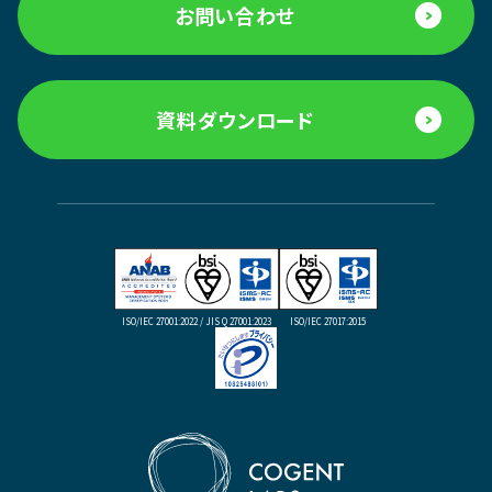
お問い合わせ
資料ダウンロード
ISO/IEC 27001:2022 / JIS Q 27001:2023
ISO/IEC 27017:2015