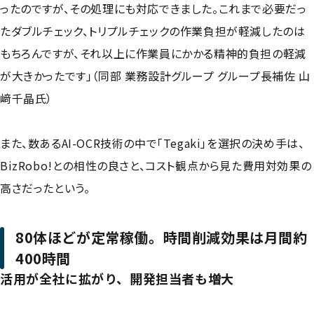
ったのですが、その処理にも対応できました。これまで必要だっ
たダブルチェック、トリプルチェックの作業負担が軽減したのは
もちろんですが、それ以上に作業員にかかる精神的負担の軽減
が大きかったです」（同部 業務設計グループ グループ長補佐 山
﨑千晶氏）
また、数あるAI-OCR技術の中で「Tegaki」を選択の決め手は、
BizRobo!との相性の良さと、コスト観点から見た費用対効果の
高さだったという。
80体ほどが定常稼働。時間削減効果は月間約
400時間
活用が全社に拡がり、開発担当者も増大