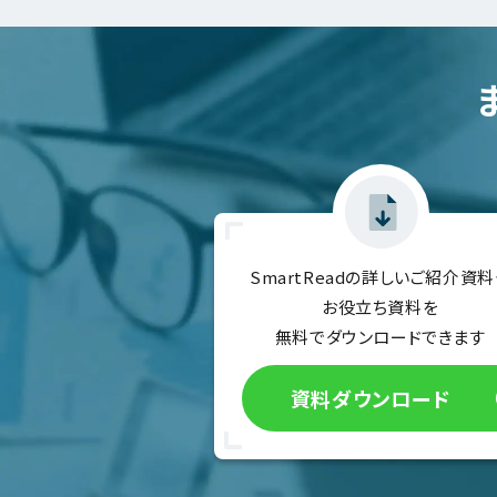
SmartReadの詳しいご紹介資料
お役立ち資料を
無料でダウンロードできます
資料ダウンロード