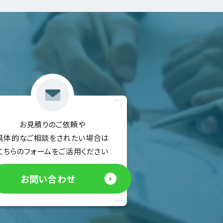
。
お見積りのご依頼や
具体的なご相談をされたい場合は
こちらのフォームをご活用ください
お問い合わせ