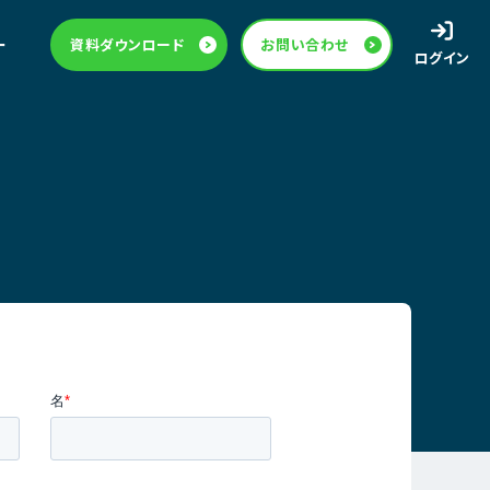
ー
資料ダウンロード
お問い合わせ
ログイン