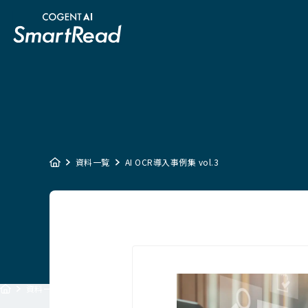
資料一覧
AI OCR導入事例集 vol.3
資料一覧
AI OCR導入事例集 vol.3