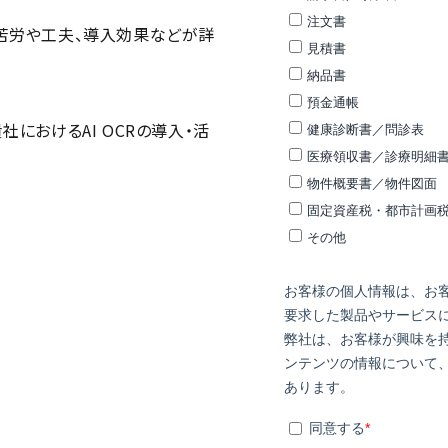
苦労や工夫、導入効果などが詳
におけるAI OCRの導入・活