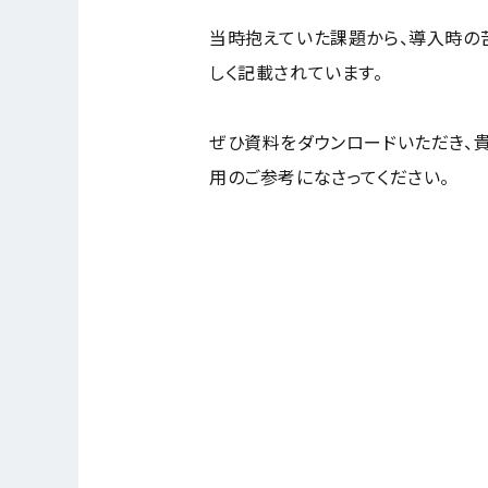
当時抱えていた課題から、導入時の
しく記載されています。
ぜひ資料をダウンロードいただき、貴社
用のご参考になさってください。