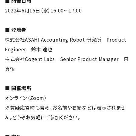
■ 開催日時
2022年6月15日（水）16:00〜17:00
■ 登壇者
株式会社ASAHI Accounting Robot 研究所 Product
Engineer 鈴木 達也
株式会社Cogent Labs Senior Product Manager 泉
真悟
■ 開催場所
オンライン（Zoom）
※質疑応答時も含め、お名前やお顔などは表示されませ
ん。どうぞお気軽にご参加ください。