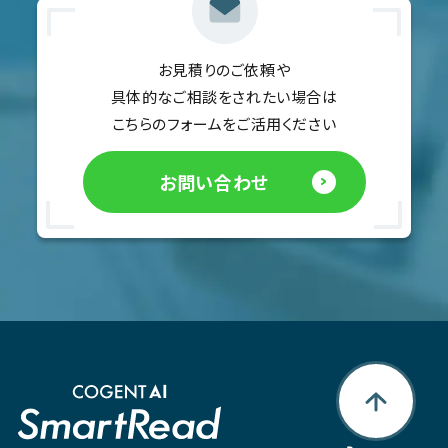
お見積りのご依頼や
具体的なご相談をされたい場合は
こちらのフォームをご活用ください
お問い合わせ