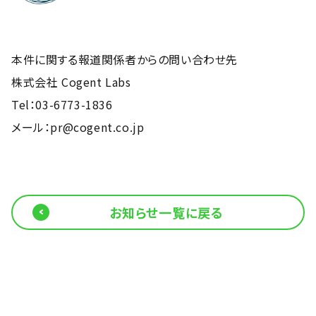
本件に関する報道関係者からの問い合わせ先
株式会社 Cogent Labs
Tel：03-6773-1836
メール：
pr@cogent.co.jp
お知らせ一覧に戻る