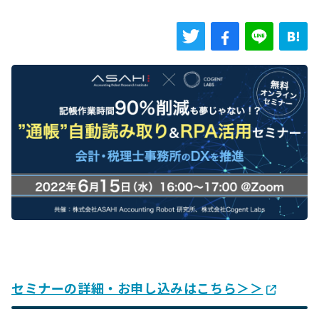
セミナーの詳細・お申し込みはこちら＞＞