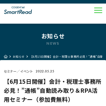
お知らせ
NEWS
お知らせ
【6月15日開催】会計・税理士事務所必見！”通帳”自動
セミナー／イベント
2022.05.25
【6月15日開催】会計・税理士事務所
必見！”通帳”自動読み取り＆RPA活
用セミナー（参加費無料）