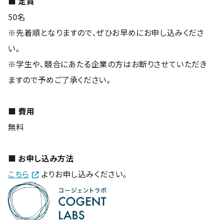
■ 定員
50名
※先着順となりますので、ぜひお早めにお申し込みくださ
い。
※学生や、競合にあたる企業の方はお断りさせていただき
ますので予めご了承ください。
■ 費用
無料
■ お申し込み方法
こちら
よりお申し込みください。