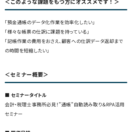
＜このような課題をもつ方にオススメです！＞
「預金通帳のデータ化作業を効率化したい」
「様々な帳票の仕訳に課題を持っている」
「記帳作業の費用をおさえ、顧客への仕訳データ返却まで
の時間を短縮したい」
＜セミナー概要＞
■ セミナータイトル
会計・税理士事務所必見！”通帳”自動読み取り＆RPA活用
セミナー