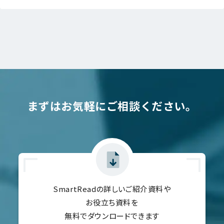
まずはお気軽にご相談ください。
SmartReadの詳しいご紹介資料や
お役立ち資料を
無料でダウンロードできます