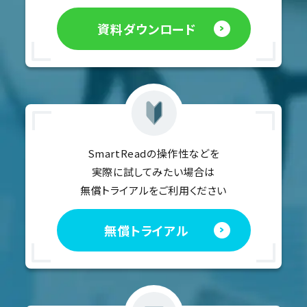
資料ダウンロード
SmartReadの操作性などを
実際に試してみたい場合は
無償トライアルをご利用ください
無償トライアル