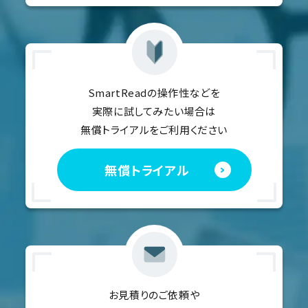
SmartReadの操作性などを
実際に試してみたい場合は
無償トライアルをご利用ください
無償トライアル
お見積りのご依頼や