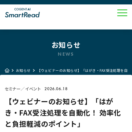
お知らせ
NEWS
お知らせ
【ウェビナーのお知らせ】「はがき・FAX受注処理を自動
セミナー／イベント
2026.06.18
【ウェビナーのお知らせ】「はが
き・FAX受注処理を自動化！ 効率化
と負担軽減のポイント」