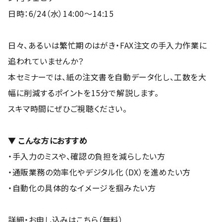
日時：6/24（水）14:00〜14:15
日々、あるいは繁忙期のはがき・FAX注文の手入力作業に
追われていませんか？
本セミナーでは、紙の注文書を自動データ化し、工数を大
幅に削減するポイントを15分で解説します。
スキマ時間にぜひご視聴ください。
▼ こんな方におすすめ
・手入力のミスや、確認の負担を減らしたい方
・通販業務の効率化やデジタル化（DX）を進めたい方
・自動化の具体的なイメージを掴みたい方
詳細・お申し込みはこちら（無料）