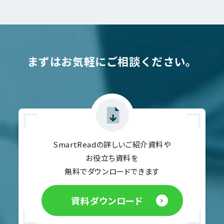
まずはお気軽にご相談ください。
SmartReadの詳しいご紹介資料や
お役立ち資料を
無料でダウンロードできます
資料ダウンロード