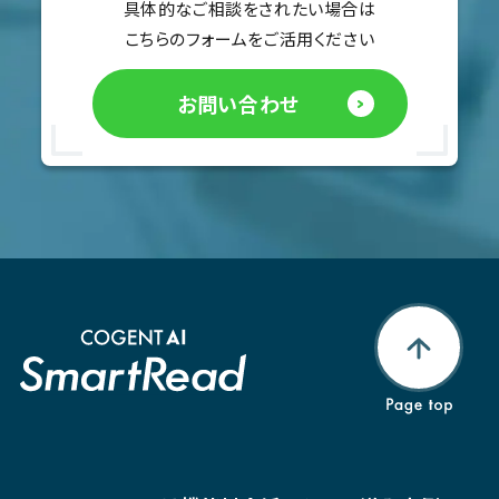
具体的なご相談をされたい場合は
こちらのフォームをご活用ください
お問い合わせ