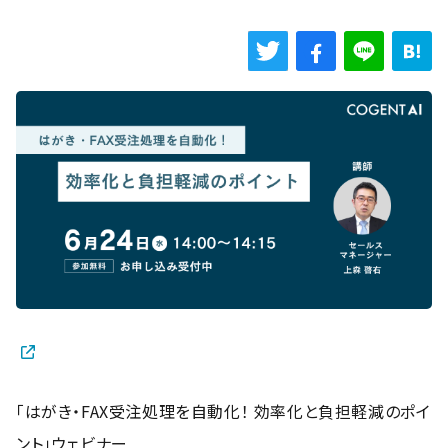
「はがき・FAX受注処理を自動化！ 効率化と負担軽減のポイ
ント」ウェビナー