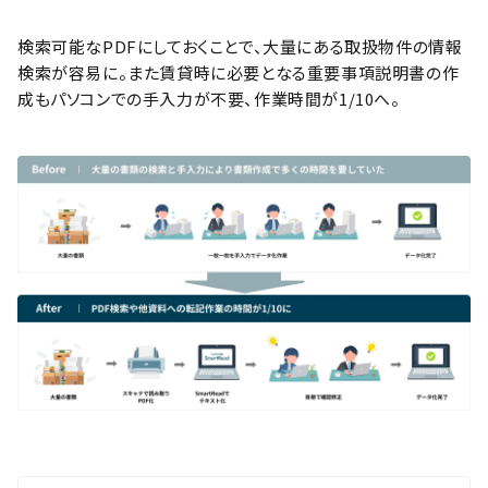
検索可能なPDFにしておくことで、大量にある取扱物件の情報
検索が容易に。また賃貸時に必要となる重要事項説明書の作
成もパソコンでの手入力が不要、作業時間が1/10へ。