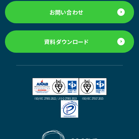
お問い合わせ
資料ダウンロード
ISO/IEC 27001:2022 / JIS Q 27001:2023
ISO/IEC 27017:2015