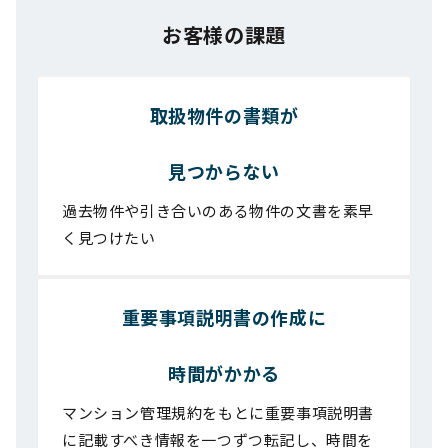
お客様の課題
取扱物件の書類が
見つからない
過去物件や引き合いのある物件の文書を素早
く見つけたい
重要事項説明書の作成に
時間がかかる
マンション管理規約をもとに重要事項説明書
に記載すべき情報を一つずつ転記し、時間を