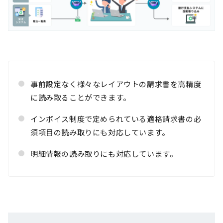
事前設定なく様々なレイアウトの請求書を高精度
に読み取ることができます。
インボイス制度で定められている適格請求書の必
須項目の読み取りにも対応しています。
明細情報の読み取りにも対応しています。
活用シーン一覧にもどる