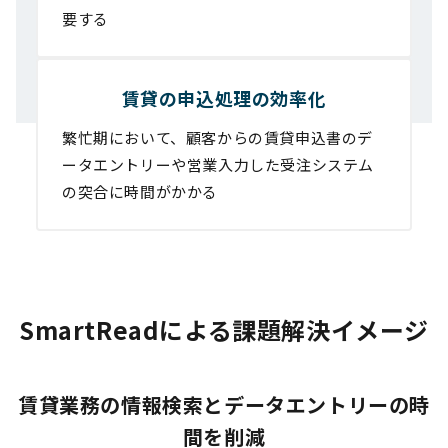
要する
賃貸の申込処理の効率化
繁忙期において、顧客からの賃貸申込書のデ
ータエントリーや営業入力した受注システム
の突合に時間がかかる
SmartReadによる課題解決イメージ
賃貸業務の情報検索とデータエントリーの時
間を削減