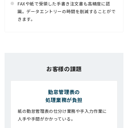
FAXや紙で受領した手書き注文書も高精度に認
識。データエントリーの時間を削減することがで
きます。
活用シーン一覧にもどる
お客様の課題
勤怠管理表の
処理業務が負担
紙の勤怠管理表の仕分け業務や手入力作業に
人手や手間がかかっている。