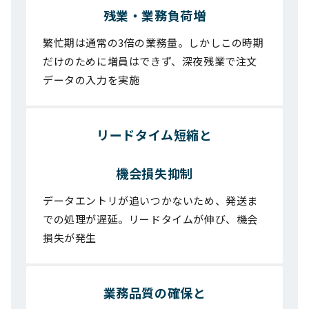
残業・業務負荷増
繁忙期は通常の3倍の業務量。しかしこの時期
だけのために増員はできず、深夜残業で注文
データの入力を実施
リードタイム短縮と
機会損失抑制
データエントリが追いつかないため、発送ま
での処理が遅延。リードタイムが伸び、機会
損失が発生
業務品質の確保と