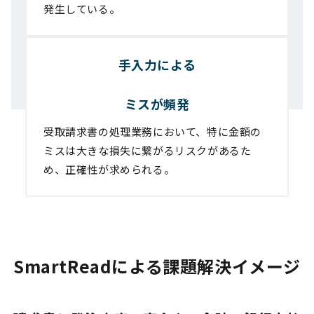
発生している。
手入力による
ミスが頻発
受取請求書の処理業務において、特に金額の
ミスは大きな損失に繋がるリスクがあるた
め、正確性が求められる。
SmartReadによる課題解決イメージ