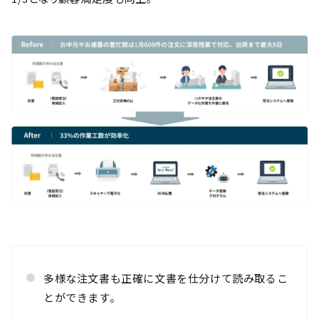
多様な注文書も正確に文書を仕分けて読み取るこ
とができます。