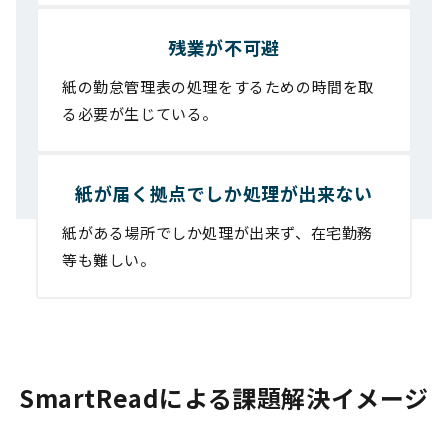
残業が不可避
紙の勤怠管理表の処理をするための時間を取
る必要が生じている。
紙が届く拠点でしか処理が出来ない
紙がある場所でしか処理が出来ず、在宅勤務
等も難しい。
SmartReadによる課題解決イメージ