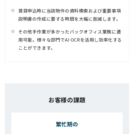
賃貸申込時に当該物件の資料検索および重要事項
説明書の作成に要する時間を大幅に削減します。
その他手作業が多かったバックオフィス業務に適
用可能。様々な部門でAI OCRを活用し効率化する
ことができます。
活用シーン一覧にもどる
お客様の課題
繁忙期の