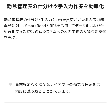
勤怠管理表の仕分けや手入力作業を効率化
勤怠管理表の仕分け・手入力といった負荷がかかる人事労務
業務に対し、SmartReadとRPAを活用してデータ化および仕
組み化することで、後続システムへの入力業務の大幅な効率化
を実現。
事前設定なく様々なレイアウトの勤怠管理表を高
精度に読み取ることができます。