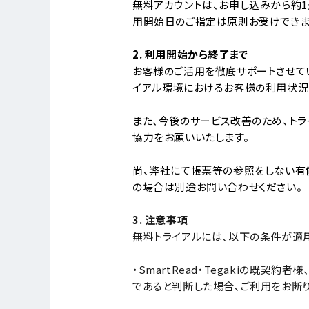
無料アカウントは、お申し込みから約1
用開始日のご指定は原則お受けできま
2. 利用開始から終了まで
お客様のご活用を徹底サポートさせて
イアル環境におけるお客様の利用状況
また、今後のサービス改善のため、トラ
協力をお願いいたします。
尚、弊社にて帳票等の参照をしない有
の場合は別途お問い合わせください。
3. 注意事項
無料トライアルには、以下の条件が適
・SmartRead・Tegakiの既契約
であると判断した場合、ご利用をお断り