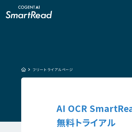
フリートライアルページ
AI OCR SmartRe
無料トライアル