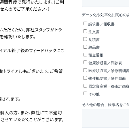
週間程度で発行いたします。（ご利
せんのでご了承ください。）
いただくため、弊社スタッフがトラ
を確認いたします。
イアル終了後のフィードバックにご
償トライアルもございます。ご希望
用されます。
者様、個人の方、また、弊社にて不適切
させていただくことがございます。