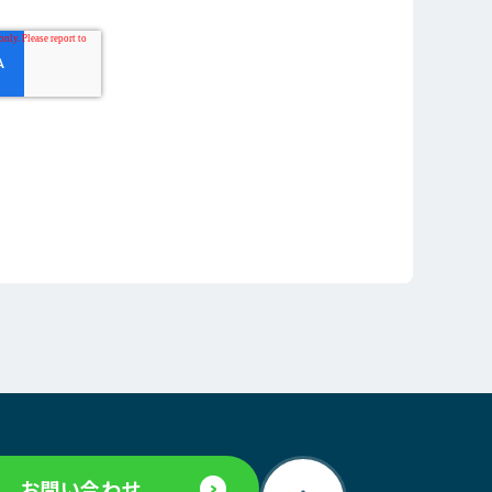
お問い合わせ