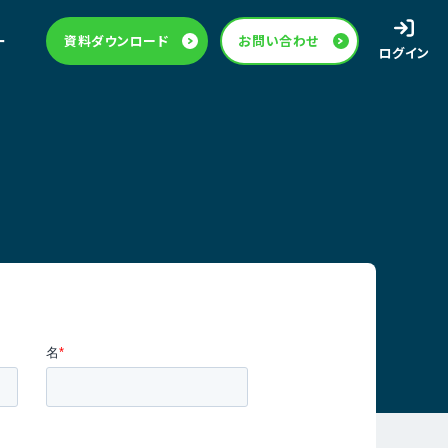
ー
資料ダウンロード
お問い合わせ
ログイン