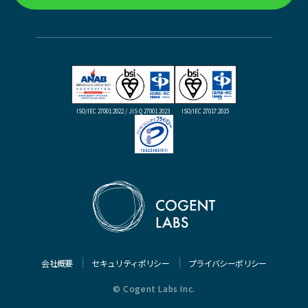
ISO/IEC 27001:2022 / JIS Q 27001:2023
ISO/IEC 27017:2015
会社概要
セキュリティポリシー
プライバシーポリシー
© Cogent Labs Inc.