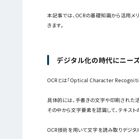
本記事では、OCRの基礎知識から活用メ
きます。
デジタル化の時代にニーズ
OCRとは「Optical Character Re
具体的には、手書きの文字や印刷された活
その中から文字要素を認識して、テキスト
OCR技術を用いて文字を読み取りデジタル