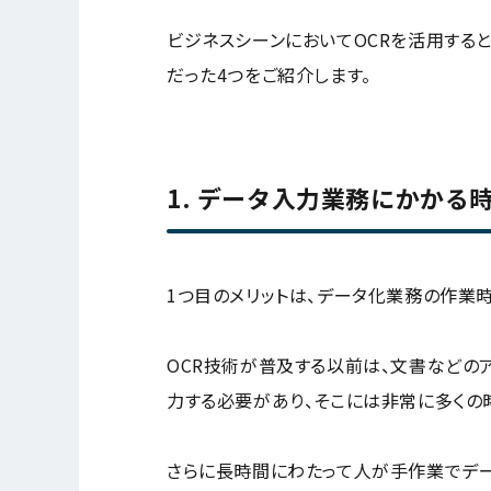
ビジネスシーンにおいてOCRを活用する
だった4つをご紹介します。
1. データ入力業務にかか
1つ目のメリットは、データ化業務の作業
OCR技術が普及する以前は、文書などの
力する必要があり、そこには非常に多くの
さらに長時間にわたって人が手作業でデ