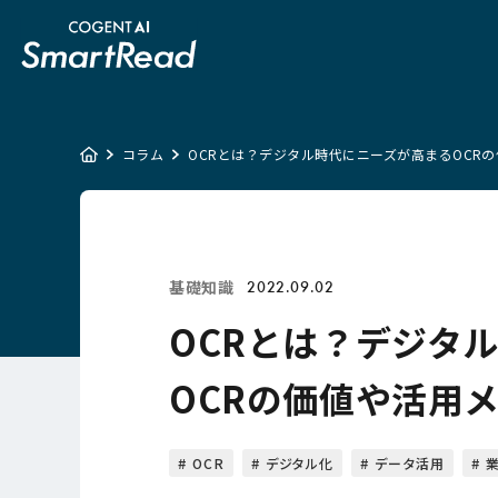
コラム
OCRとは？デジタル時代にニーズが高まるOCR
基礎知識
2022.09.02
OCRとは？デジタ
OCRの価値や活用
OCR
デジタル化
データ活用