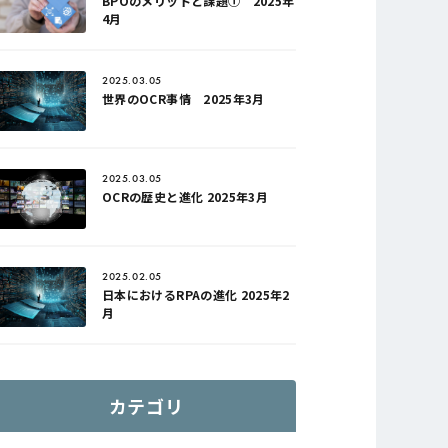
BPOのメリットと課題① 2025年
4月
2025.03.05
世界のOCR事情 2025年3月
2025.03.05
OCRの歴史と進化 2025年3月
2025.02.05
日本におけるRPAの進化 2025年2
月
カテゴリ