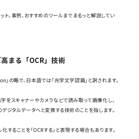
リット、事例、おすすめのツールまでまるっと解説してい
高まる「OCR」技術
cognition」の略で、日本語では「光学文字認識」と訳されます。
字をスキャナーやカメラなどで読み取って画像化し、
のデジタルデータへと変換する技術のことを指します。
化することを「OCRする」と表現する場合もあります。