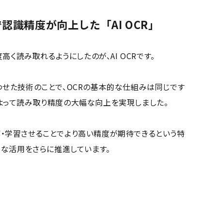
認識精度が向上した「AI OCR」
く読み取れるようにしたのが、AI OCRです。
合わせた技術のことで、OCRの基本的な仕組みは同じです
によって読み取り精度の大幅な向上を実現しました。
解・学習させることでより高い精度が期待できるという特
用的な活用をさらに推進しています。