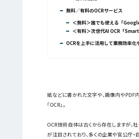
無料／有料のOCRサービス
＜無料＞誰でも使える「Googl
＜有料＞次世代AI OCR「Smart
OCRを上手に活用して業務効率化
紙などに書かれた文字や、画像内やPDF
「OCR」。
OCR技術自体は古くから存在しますが、
が注目されており、多くの企業や官公庁・