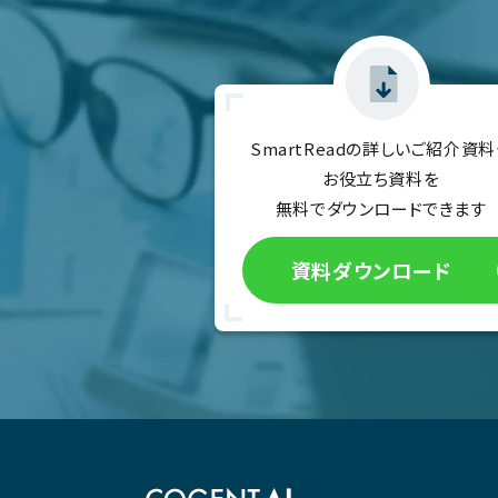
SmartReadの詳しいご紹介資料
お役立ち資料を
無料でダウンロードできます
資料ダウンロード