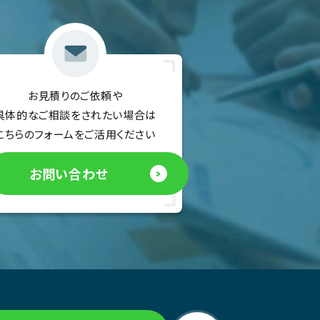
お見積りのご依頼や
具体的なご相談をされたい場合は
こちらのフォームをご活用ください
お問い合わせ