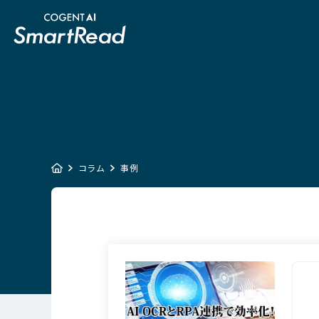
コラム
事例