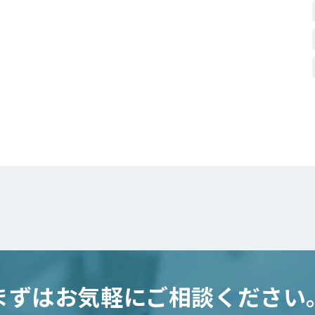
まずはお気軽にご相談ください