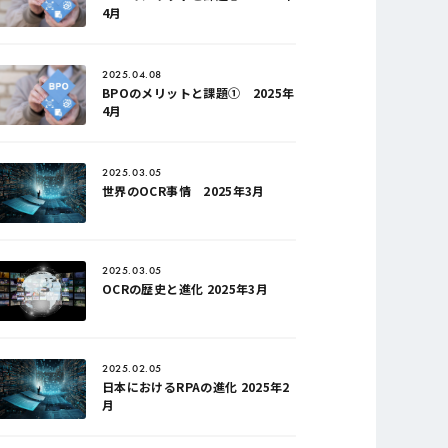
4月
2025.04.08
BPOのメリットと課題① 2025年
4月
2025.03.05
世界のOCR事情 2025年3月
2025.03.05
OCRの歴史と進化 2025年3月
2025.02.05
日本におけるRPAの進化 2025年2
月