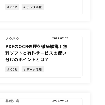
OCR
デジタル化
ノウハウ
2022.09.02
PDFのOCR処理を徹底解説！無
料ソフトと有料サービスの使い
分けのポイントとは？
OCR
データ活用
基礎知識
2022.09.02