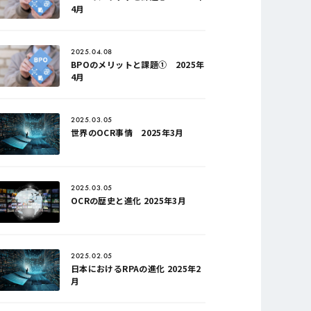
4月
2025.04.08
BPOのメリットと課題① 2025年
4月
2025.03.05
世界のOCR事情 2025年3月
2025.03.05
OCRの歴史と進化 2025年3月
2025.02.05
日本におけるRPAの進化 2025年2
月