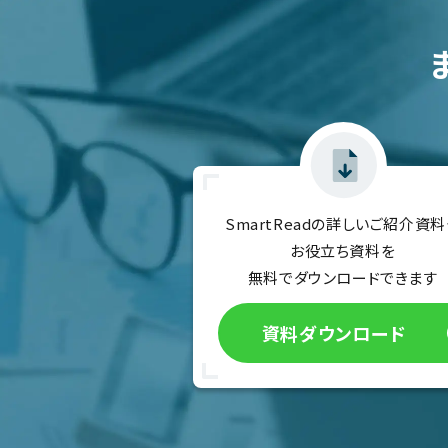
SmartReadの詳しいご紹介資料
お役立ち資料を
無料でダウンロードできます
資料ダウンロード