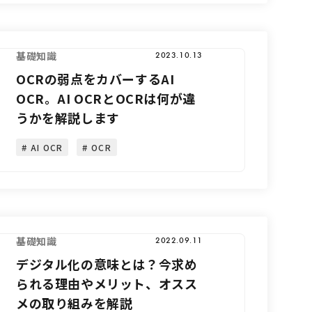
基礎知識
2023.10.13
OCRの弱点をカバーするAI
OCR。AI OCRとOCRは何が違
うかを解説します
AI OCR
OCR
基礎知識
2022.09.11
デジタル化の意味とは？今求め
られる理由やメリット、オスス
メの取り組みを解説