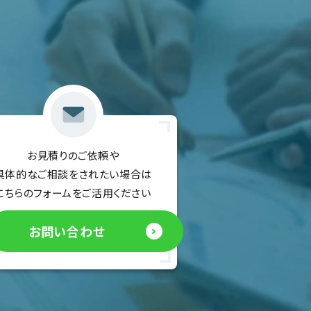
。
お見積りのご依頼や
具体的なご相談をされたい場合は
こちらのフォームをご活用ください
お問い合わせ