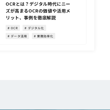
OCRとは？デジタル時代にニー
ズが高まるOCRの価値や活用メ
リット、事例を徹底解説
OCR
デジタル化
データ活用
業務効率化