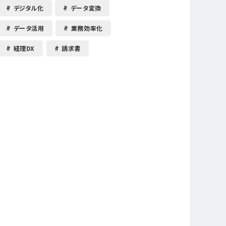
デジタル化
データ変換
データ活用
業務効率化
経理DX
請求書