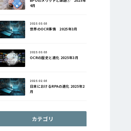
BPOのメリットと課題① 2025年
4月
2025.03.05
世界のOCR事情 2025年3月
2025.03.05
OCRの歴史と進化 2025年3月
2025.02.05
日本におけるRPAの進化 2025年2
月
カテゴリ