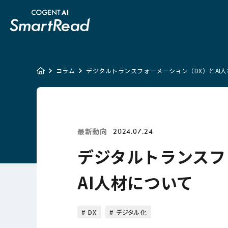
コラム
デジタルトランスフォーメーション（DX）とAI
最新動向
2024.07.24
デジタルトランスフ
AI人材について
DX
デジタル化