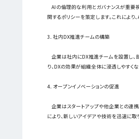
AIの倫理的な利用とガバナンスが重要視
関するポリシーを策定します。これにより、
3. 社内DX推進チームの構築
企業は社内にDX推進チームを設置し、部
り、DXの効果が組織全体に浸透しやすくな
4. オープンイノベーションの促進
企業はスタートアップや他企業との連携を
により、新しいアイデアや技術を迅速に取り