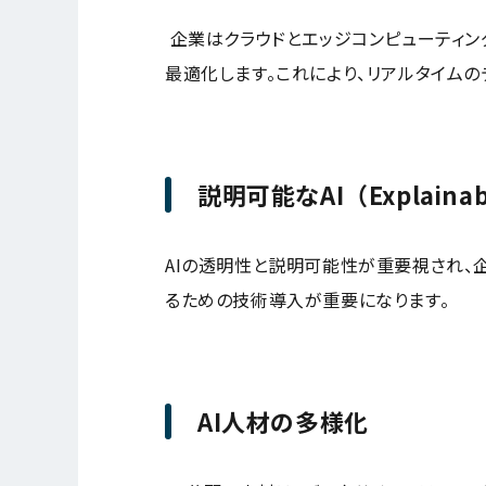
企業はクラウドとエッジコンピューティン
最適化します。これにより、リアルタイム
説明可能なAI（Explainab
AIの透明性と説明可能性が重要視され、
るための技術導入が重要になります。
AI人材の多様化