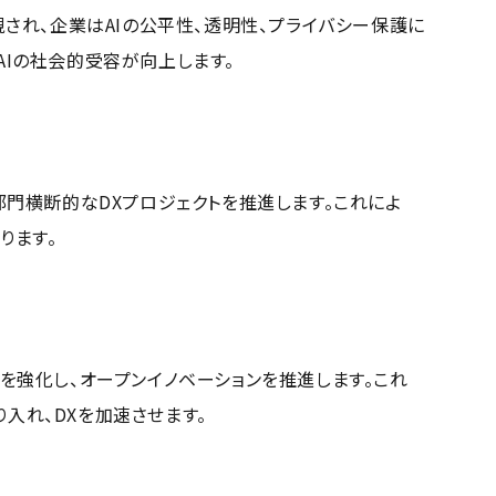
され、企業はAIの公平性、透明性、プライバシー保護に
AIの社会的受容が向上します。
門横断的なDXプロジェクトを推進します。これによ
ります。
強化し、オープンイノベーションを推進します。これ
入れ、DXを加速させます。