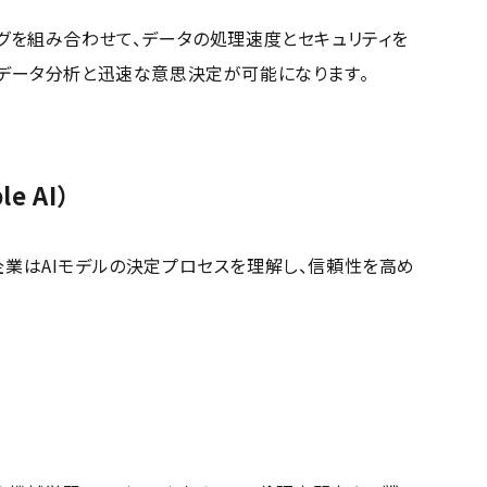
グを組み合わせて、データの処理速度とセキュリティを
のデータ分析と迅速な意思決定が可能になります。
le AI）
企業はAIモデルの決定プロセスを理解し、信頼性を高め