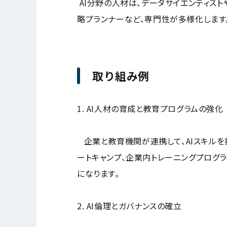
AI分野の人材は、データサイエンティスト
略プランナーなど、専門性が多様化します。
取り組み例
1. AI人材の育成と教育プログラムの強化
企業と教育機関が連携して、AIスキルを
ートキャンプ、企業内トレーニングプログラ
になります。
2. AI倫理とガバナンスの確立