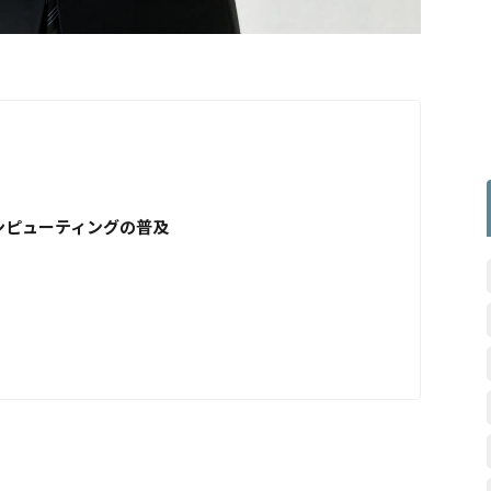
ンピューティングの普及