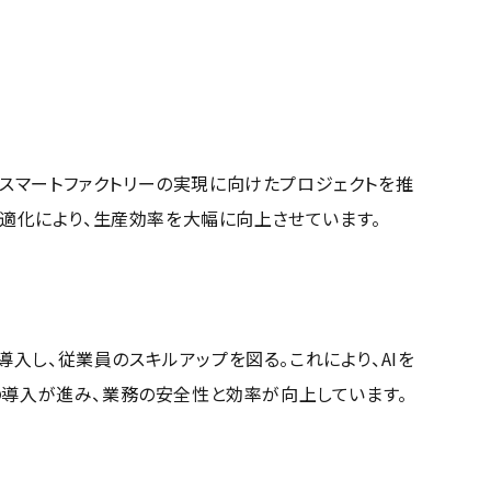
スマートファクトリーの実現に向けたプロジェクトを推
最適化により、生産効率を大幅に向上させています。
入し、従業員のスキルアップを図る。これにより、AIを
導入が進み、業務の安全性と効率が向上しています。