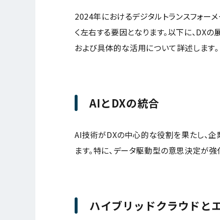
2024年におけるデジタルトランスフォーメ
く左右する要因となります。以下に、DXの
および具体的な活用について詳述します。
AIとDXの統合
AI技術がDXの中心的な役割を果たし、
ます。特に、データ駆動型の意思決定が強
ハイブリッドクラウドと