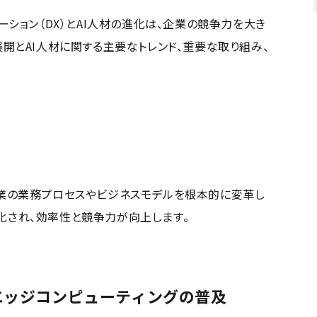
ーション（DX）とAI人材の進化は、企業の競争力を大き
展開とAI人材に関する主要なトレンド、重要な取り組み、
企業の業務プロセスやビジネスモデルを根本的に変革し
化され、効率性と競争力が向上します。
エッジコンピューティングの普及