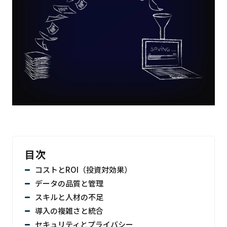
目次
コストとROI（投資対効果）
データの品質と管理
スキルと人材の不足
導入の複雑さと統合
セキュリティとプライバシー