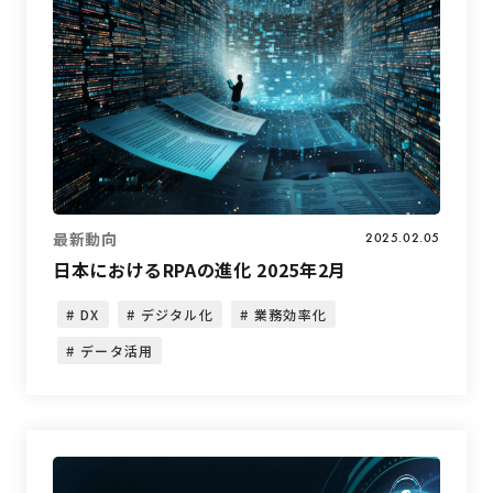
最新動向
2025.02.05
日本におけるRPAの進化 2025年2月
DX
デジタル化
業務効率化
データ活用