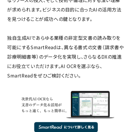
なリソースの投入、そして技術や倫理に対する深い理解
が求められます。ビジネスの目的に合ったAIの活用方法
を見つけることが成功への鍵となります。
独自生成AIであらゆる業種の非定型文書の読み取りを
可能にするSmartReadは、異なる書式の文書（請求書や
診療明細書等）のデータ化を実現し、さらなるDXの推進
にお役立ていただけます。AI OCRを選ぶなら、
SmartReadをぜひご検討ください。