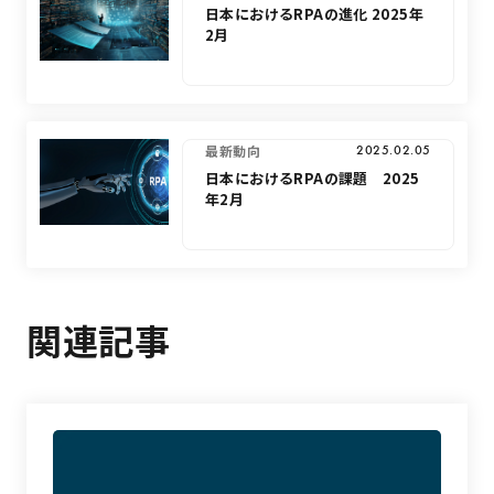
日本におけるRPAの進化 2025年
2月
最新動向
2025.02.05
日本におけるRPAの課題 2025
年2月
関連記事