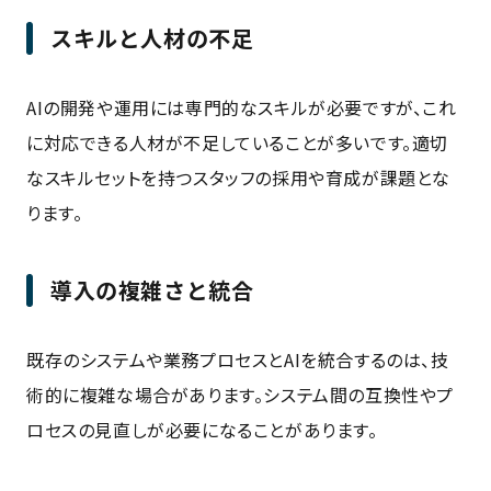
スキルと人材の不足
AIの開発や運用には専門的なスキルが必要ですが、これ
に対応できる人材が不足していることが多いです。適切
なスキルセットを持つスタッフの採用や育成が課題とな
ります。
導入の複雑さと統合
既存のシステムや業務プロセスとAIを統合するのは、技
術的に複雑な場合があります。システム間の互換性やプ
ロセスの見直しが必要になることがあります。