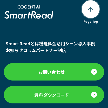
SmartReadとは
機能
料金
活用シーン
導入事例
お知らせ
コラム
パートナー制度
お問い合わせ
資料ダウンロード