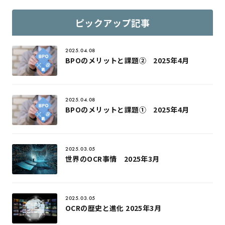
ピックアップ記事
2025.04.08
BPOのメリットと課題② 2025年4月
2025.04.08
BPOのメリットと課題① 2025年4月
2025.03.05
世界のOCR事情 2025年3月
2025.03.05
OCRの歴史と進化 2025年3月