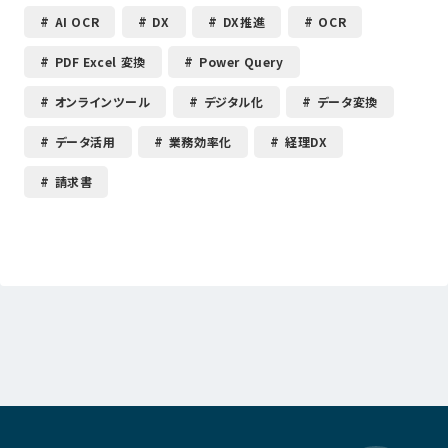
AI OCR
DX
DX推進
OCR
PDF Excel 変換
Power Query
オンラインツール
デジタル化
データ変換
データ活用
業務効率化
経理DX
請求書