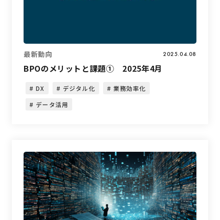
最新動向
2025.04.08
BPOのメリットと課題① 2025年4月
DX
デジタル化
業務効率化
データ活用