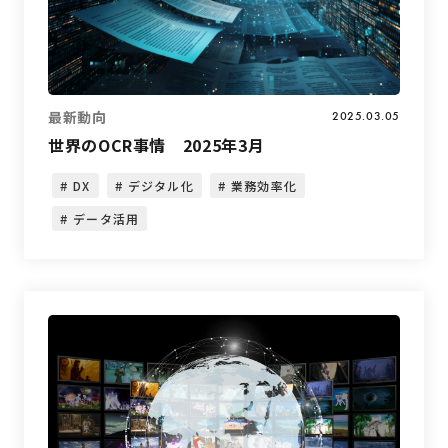
最新動向
2025.03.05
世界のOCR事情 2025年3月
DX
デジタル化
業務効率化
データ活用