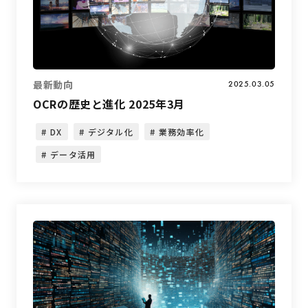
最新動向
2025.03.05
OCRの歴史と進化 2025年3月
DX
デジタル化
業務効率化
データ活用