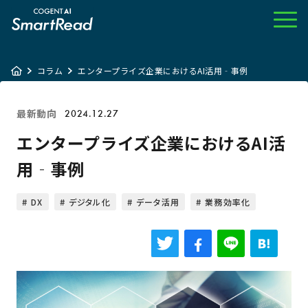
コラム
エンタープライズ企業におけるAI活用‐事例
最新動向
2024.12.27
エンタープライズ企業におけるAI活
用‐事例
DX
デジタル化
データ活用
業務効率化