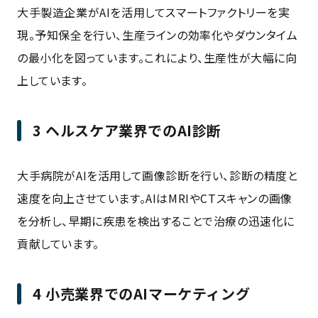
大手製造企業がAIを活用してスマートファクトリーを実
現。予知保全を行い、生産ラインの効率化やダウンタイム
の最小化を図っています。これにより、生産性が大幅に向
上しています。
3 ヘルスケア業界でのAI診断
大手病院がAIを活用して画像診断を行い、診断の精度と
速度を向上させています。AIはMRIやCTスキャンの画像
を分析し、早期に疾患を検出することで治療の迅速化に
貢献しています。
4 小売業界でのAIマーケティング