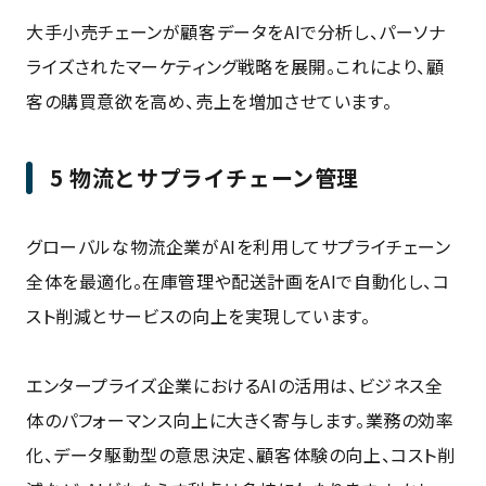
大手小売チェーンが顧客データをAIで分析し、パーソナ
ライズされたマーケティング戦略を展開。これにより、顧
客の購買意欲を高め、売上を増加させています。
5 物流とサプライチェーン管理
グローバルな物流企業がAIを利用してサプライチェーン
全体を最適化。在庫管理や配送計画をAIで自動化し、コ
スト削減とサービスの向上を実現しています。
エンタープライズ企業におけるAIの活用は、ビジネス全
体のパフォーマンス向上に大きく寄与します。業務の効率
化、データ駆動型の意思決定、顧客体験の向上、コスト削