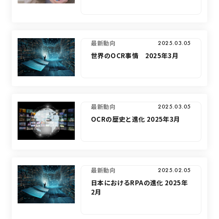
最新動向
2025.03.05
世界のOCR事情 2025年3月
最新動向
2025.03.05
OCRの歴史と進化 2025年3月
最新動向
2025.02.05
日本におけるRPAの進化 2025年
2月