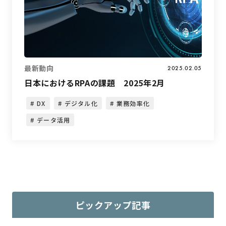
最新動向
2025.02.05
日本におけるRPAの課題 2025年2月
DX
デジタル化
業務効率化
データ活用
ピックアップ記事