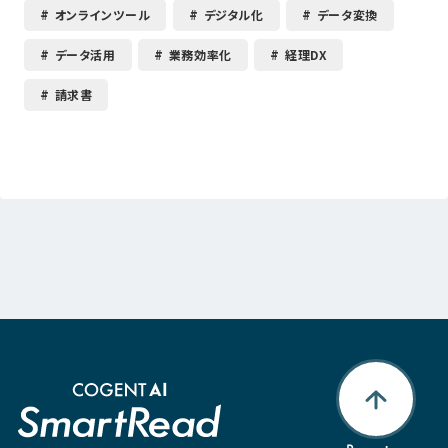
オンラインツール
デジタル化
データ変換
データ活用
業務効率化
経理DX
請求書