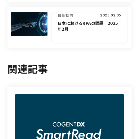
最新動向
2025.02.05
日本におけるRPAの課題 2025
年2月
関連記事