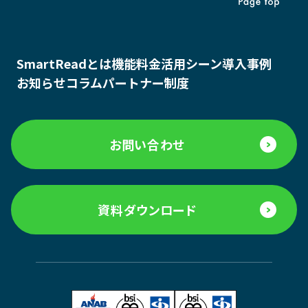
SmartReadとは
機能
料金
活用シーン
導入事例
お知らせ
コラム
パートナー制度
お問い合わせ
資料ダウンロード