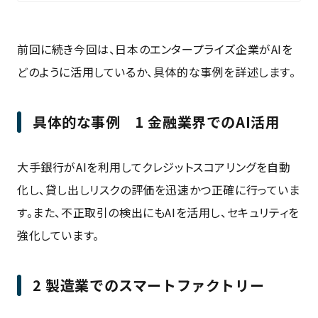
前回に続き今回は、日本のエンタープライズ企業がAIを
どのように活用しているか、具体的な事例を詳述します。
具体的な事例 1 金融業界でのAI活用
大手銀行がAIを利用してクレジットスコアリングを自動
化し、貸し出しリスクの評価を迅速かつ正確に行っていま
す。また、不正取引の検出にもAIを活用し、セキュリティを
強化しています。
2 製造業でのスマートファクトリー