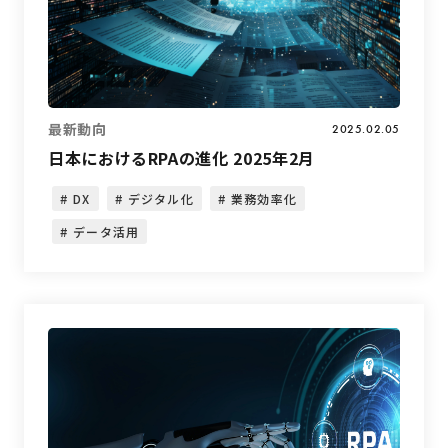
最新動向
2025.02.05
日本におけるRPAの進化 2025年2月
DX
デジタル化
業務効率化
データ活用