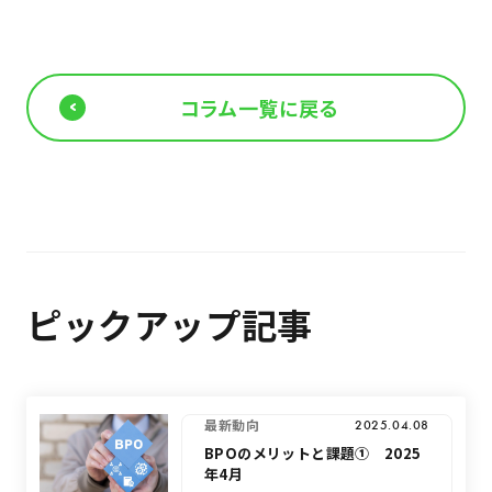
コラム一覧に戻る
ピックアップ記事
最新動向
2025.04.08
BPOのメリットと課題① 2025
年4月