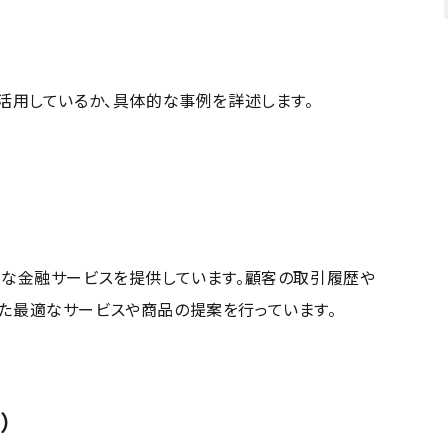
に活用しているか、具体的な事例を詳述します。
ドな金融サービスを提供しています。顧客の取引履歴や
た最適なサービスや商品の提案を行っています。
J）