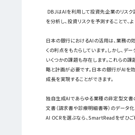
DBJはAIを利用して投資先企業のリスク
を分析し、投資リスクを予測することで、
日本の銀行におけるAIの活用は、業務の
くの利点をもたらしています。しかし、デ
いくつかの課題も存在します。これらの課
略と計画が必要です。日本の銀行がAIを
成長を実現することができます。
独自生成AIであらゆる業種の非定型文書の
文書（請求書や診療明細書等）のデータ化
AI OCRを選ぶなら、SmartReadをぜひ