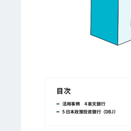
目次
活用事例 4 楽天銀行
5 日本政策投資銀行（DBJ）