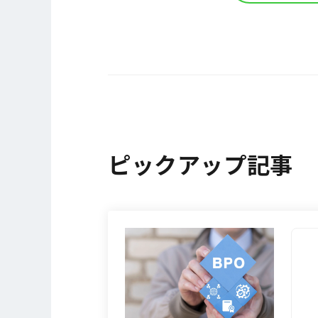
ピックアップ記事