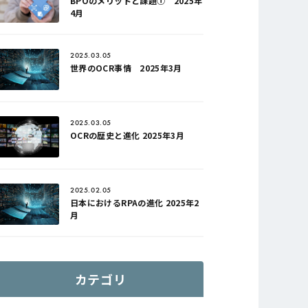
BPOのメリットと課題① 2025年
4月
2025.03.05
世界のOCR事情 2025年3月
2025.03.05
OCRの歴史と進化 2025年3月
2025.02.05
日本におけるRPAの進化 2025年2
月
カテゴリ