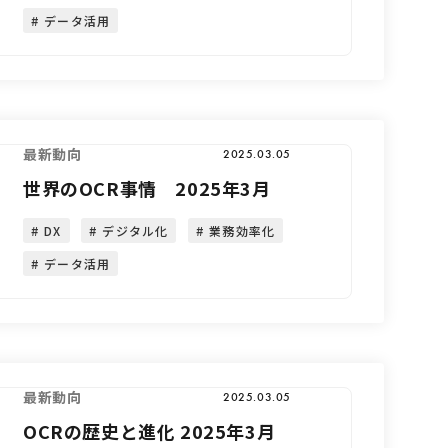
データ活用
最新動向
2025.03.05
世界のOCR事情 2025年3月
DX
デジタル化
業務効率化
データ活用
最新動向
2025.03.05
OCRの歴史と進化 2025年3月