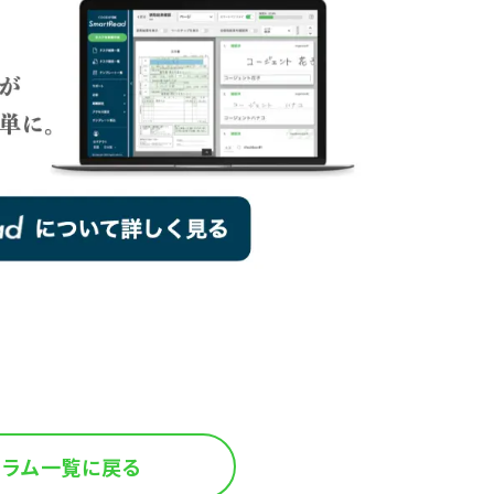
コラム一覧に戻る