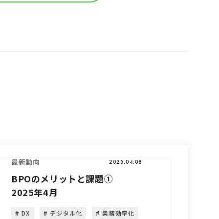
最新動向
2025.04.08
BPOのメリットと課題①
2025年4月
DX
デジタル化
業務効率化