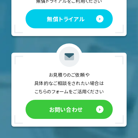
無償トライアルをご利用ください
無償トライアル
お見積りのご依頼や
具体的なご相談をされたい場合は
こちらのフォームをご活用ください
お問い合わせ