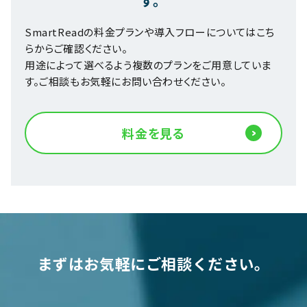
す。
SmartReadの料金プランや導入フローについてはこち
らからご確認ください。
用途によって選べるよう複数のプランをご用意していま
す。ご相談もお気軽にお問い合わせください。
料金を見る
まずはお気軽にご相談ください。