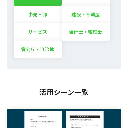
小売・卸
建設・不動産
サービス
会計士・税理士
官公庁・自治体
活用シーン一覧