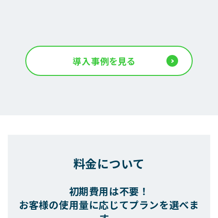
導入事例を見る
料金について
初期費用は不要！
お客様の使用量に応じてプランを選べま