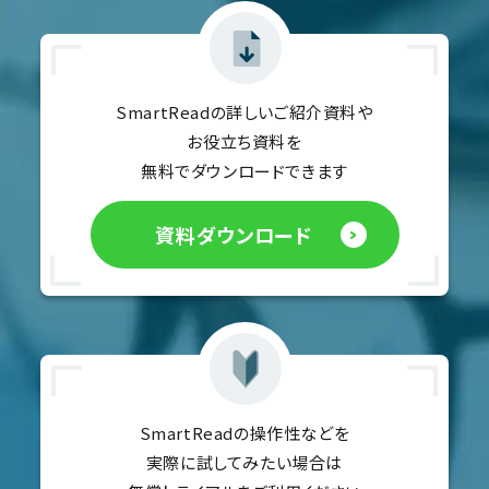
SmartReadの詳しいご紹介資料や
お役立ち資料を
無料でダウンロードできます
資料ダウンロード
SmartReadの操作性などを
実際に試してみたい場合は