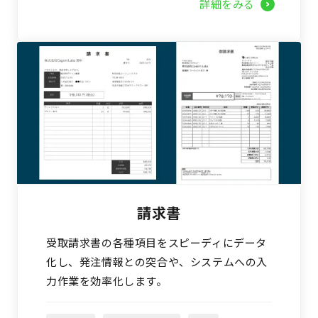
詳細をみる
請求書
受取請求書の各種項目をスピーディにデータ
化し、発注情報との突合や、システムへの入
力作業を効率化します。