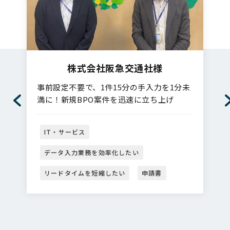
株式会社阪急交通社様
事前設定不要で、1件15分の手入力を1分未
満に！新規BPO案件を迅速に立ち上げ
IT・サービス
データ入力業務を効率化したい
リードタイムを短縮したい
申請書