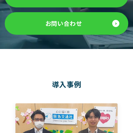
お問い合わせ
導入事例