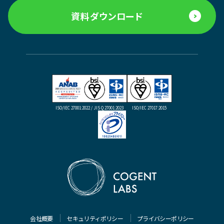
資料ダウンロード
ISO/IEC 27001:2022 / JIS Q 27001:2023
ISO/IEC 27017:2015
会社概要
セキュリティポリシー
プライバシーポリシー