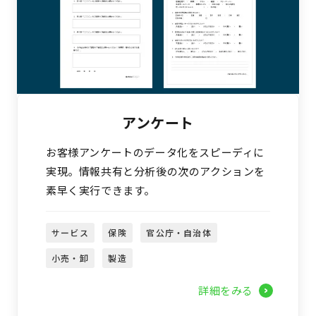
アンケート
お客様アンケートのデータ化をスピーディに
実現。情報共有と分析後の次のアクションを
素早く実行できます。
サービス
保険
官公庁・自治体
小売・卸
製造
詳細をみる