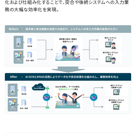
化および仕組み化することで、突合や後続システムへの入力業
務の大幅な効率化を実現。