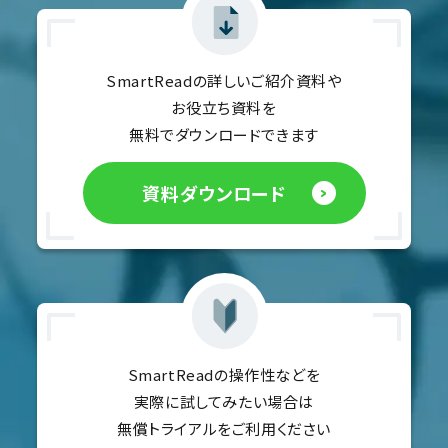
SmartReadの詳しいご紹介資料や
お役立ち資料を
無料でダウンロードできます
資料ダウンロード
SmartReadの操作性などを
実際に試してみたい場合は
無償トライアルをご利用ください