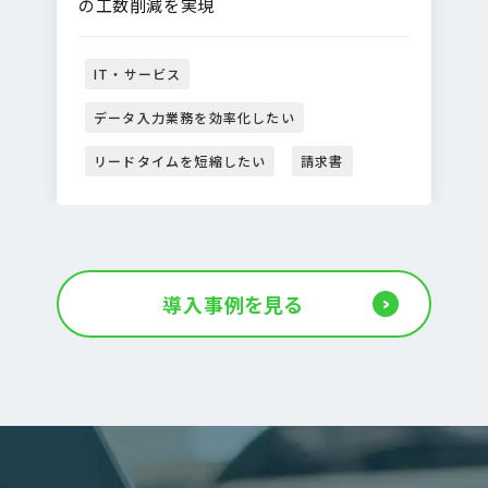
の工数削減を実現
IT・サービス
データ入力業務を効率化したい
リードタイムを短縮したい
請求書
導入事例を見る