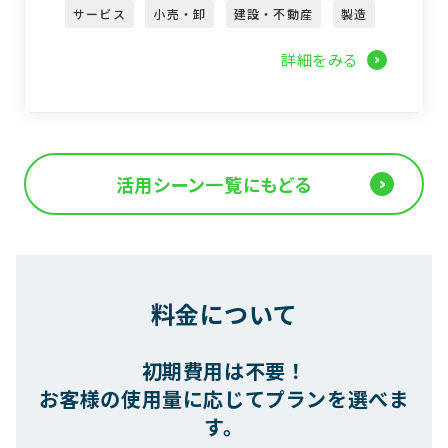
サービス
小売・卸
建設・不動産
製造
詳細をみる
活用シーン一覧にもどる
料金について
初期費用は不要！
お客様の使用量に応じてプランを選べま
す。