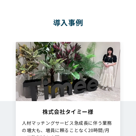
導入事例
株式会社タイミー様
人材マッチングサービス急成長に伴う業務
の増大も、増員に頼ることなく20時間/月