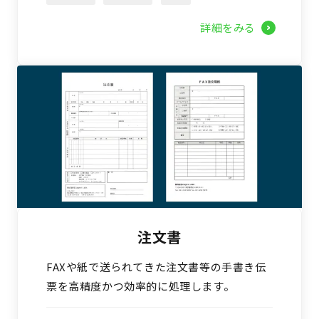
詳細をみる
注文書
FAXや紙で送られてきた注文書等の手書き伝
票を高精度かつ効率的に処理します。