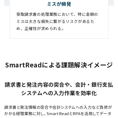
ミスが頻発
受取請求書の処理業務において、特に金額の
ミスは大きな損失に繋がるリスクがあるた
め、正確性が求められる。
SmartReadによる課題解決イメージ
請求書と発注内容の突合や、会計・銀行支払
システムへの入力作業を効率化
請求書と発注情報の突合や会計システムへの入力など負荷が
かかる経理業務に対し、SmartReadとRPAを活用してデータ