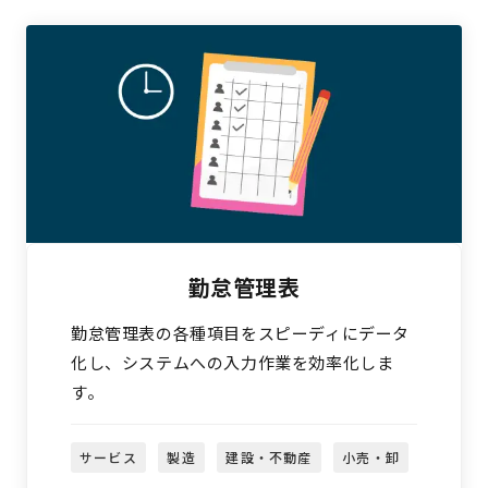
勤怠管理表
勤怠管理表の各種項目をスピーディにデータ
化し、システムへの入力作業を効率化しま
す。
サービス
製造
建設・不動産
小売・卸