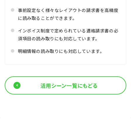
事前設定なく様々なレイアウトの請求書を高精度
に読み取ることができます。
インボイス制度で定められている適格請求書の必
須項目の読み取りにも対応しています。
明細情報の読み取りにも対応しています。
活用シーン一覧にもどる