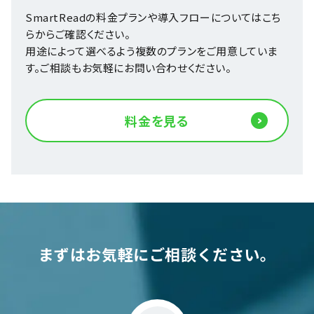
SmartReadの料金プランや導入フローについてはこち
らからご確認ください。
用途によって選べるよう複数のプランをご用意していま
す。ご相談もお気軽にお問い合わせください。
料金を見る
まずはお気軽にご相談ください。