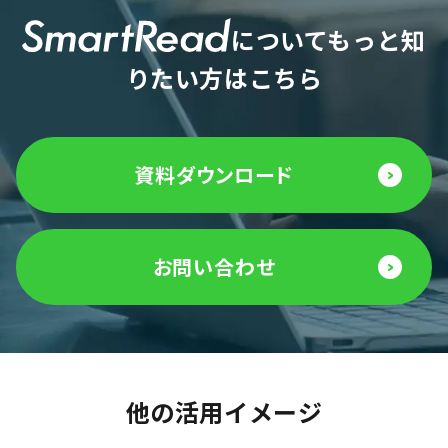
NO IMAGE
についてもっと知
りたい方はこちら
資料ダウンロード
お問い合わせ
他の活用イメージ