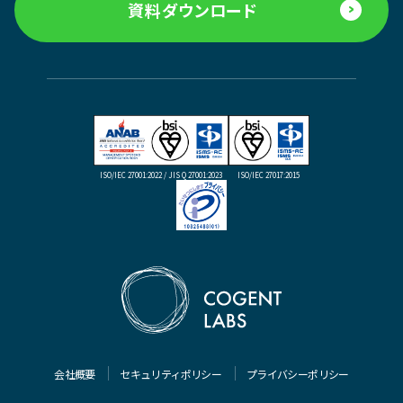
資料ダウンロード
ISO/IEC 27001:2022 / JIS Q 27001:2023
ISO/IEC 27017:2015
会社概要
セキュリティポリシー
プライバシーポリシー