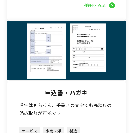
詳細をみる
申込書・ハガキ
活字はもちろん、手書きの文字でも高精度の
読み取りが可能です。
サービス
小売・卸
製造