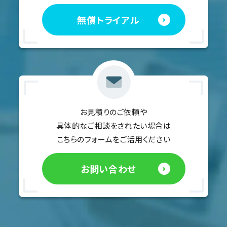
無償トライアル
お見積りのご依頼や
具体的なご相談をされたい場合は
こちらのフォームをご活用ください
お問い合わせ