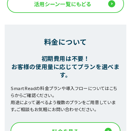
活用シーン一覧にもどる
料金について
初期費用は不要！
お客様の使用量に応じてプランを選べま
す。
SmartReadの料金プランや導入フローについてはこち
らからご確認ください。
用途によって選べるよう複数のプランをご用意していま
す。ご相談もお気軽にお問い合わせください。