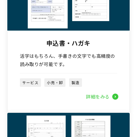
申込書・ハガキ
活字はもちろん、手書きの文字でも高精度の
読み取りが可能です。
サービス
小売・卸
製造
詳細をみる