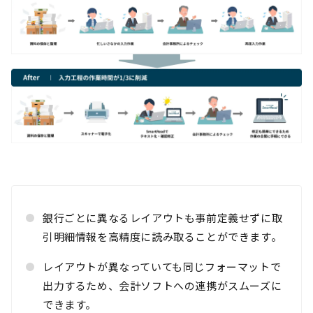
銀行ごとに異なるレイアウトも事前定義せずに取
引明細情報を高精度に読み取ることができます。
レイアウトが異なっていても同じフォーマットで
出力するため、会計ソフトへの連携がスムーズに
できます。