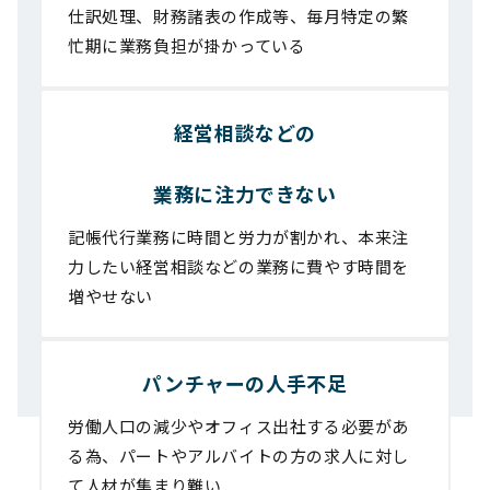
仕訳処理、財務諸表の作成等、毎月特定の繁
忙期に業務負担が掛かっている
経営相談などの
業務に注力できない
記帳代行業務に時間と労力が割かれ、本来注
力したい経営相談などの業務に費やす時間を
増やせない
パンチャーの人手不足
労働人口の減少やオフィス出社する必要があ
る為、パートやアルバイトの方の求人に対し
て人材が集まり難い