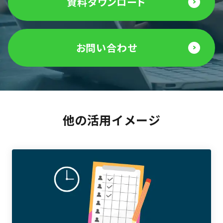
資料ダウンロード
お問い合わせ
他の活用イメージ