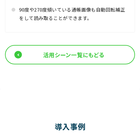
90度や270度傾いている通帳画像も自動回転補正
をして読み取ることができます。
活用シーン一覧にもどる
導入事例