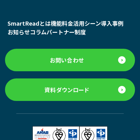
SmartReadとは
機能
料金
活用シーン
導入事例
お知らせ
コラム
パートナー制度
お問い合わせ
資料ダウンロード