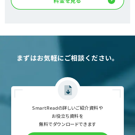
料金を見る
まずはお気軽にご相談ください。
SmartReadの詳しいご紹介資料や
お役立ち資料を
無料でダウンロードできます