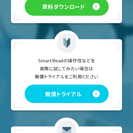
資料ダウンロード
SmartReadの操作性などを
実際に試してみたい場合は
無償トライアルをご利用ください
無償トライアル