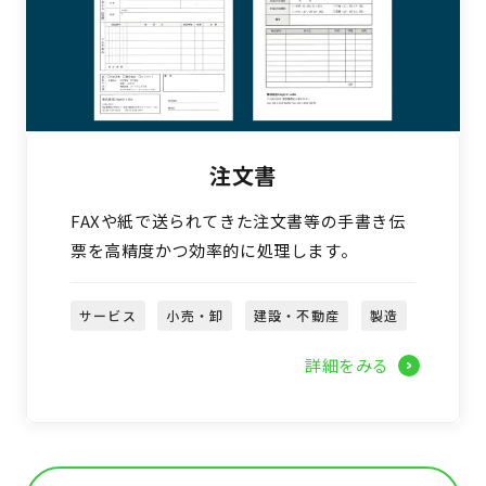
注文書
FAXや紙で送られてきた注文書等の手書き伝
票を高精度かつ効率的に処理します。
サービス
小売・卸
建設・不動産
製造
詳細をみる