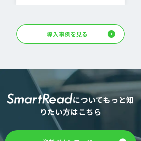
導入事例を見る
NO IMAGE
についてもっと知
りたい方はこちら