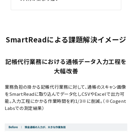
SmartReadによる課題解決イメージ
記帳代行業務における通帳データ入力工程を
大幅改善
業務負担の掛かる記帳代行業務に対して、通帳のスキャン画像
をSmartReadに取り込んでデータ化しCSVやExcelで出力可
能。入力工程にかかる作業時間を約1/3※に削減。（※Cogent
Labsでの測定結果）