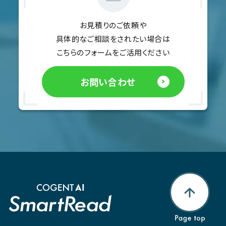
お見積りのご依頼や
具体的なご相談をされたい場合は
こちらのフォームをご活用ください
お問い合わせ