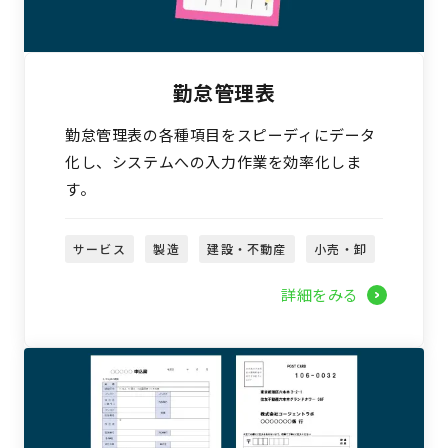
勤怠管理表
勤怠管理表の各種項目をスピーディにデータ
化し、システムへの入力作業を効率化しま
す。
サービス
製造
建設・不動産
小売・卸
詳細をみる